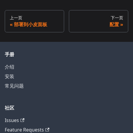
上一页
下一页
部署到小皮面板
配置
手册
介绍
安装
常见问题
社区
Issues
Feature Requests