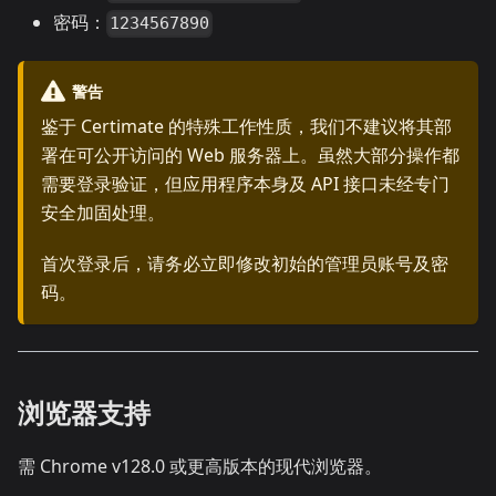
密码：
1234567890
警告
鉴于 Certimate 的特殊工作性质，我们不建议将其部
署在可公开访问的 Web 服务器上。虽然大部分操作都
需要登录验证，但应用程序本身及 API 接口未经专门
安全加固处理。
首次登录后，请务必立即修改初始的管理员账号及密
码。
浏览器支持
需 Chrome v128.0 或更高版本的现代浏览器。