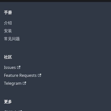
手册
介绍
安装
常见问题
社区
Issues
Feature Requests
Telegram
更多